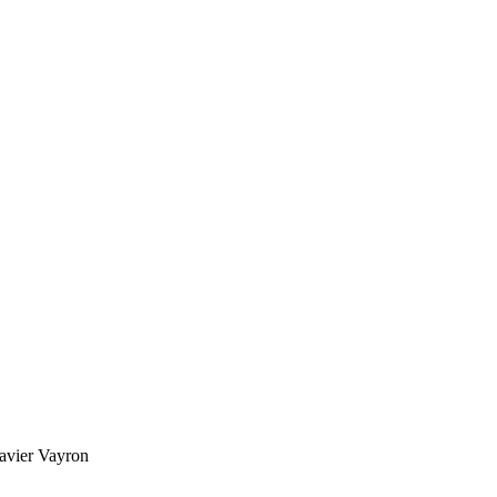
avier Vayron