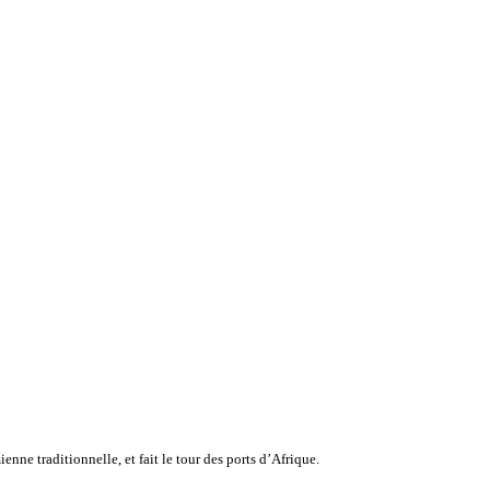
ne traditionnelle, et fait le tour des ports d’Afrique.