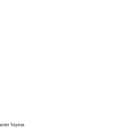
avier Vayron