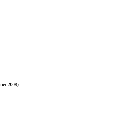
rier 2008)