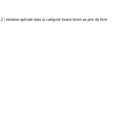
; mention spéciale dans la catégorie beaux-livres au prix du livre