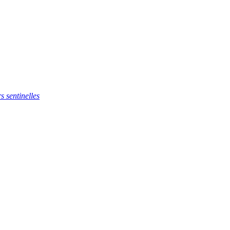
s sentinelles