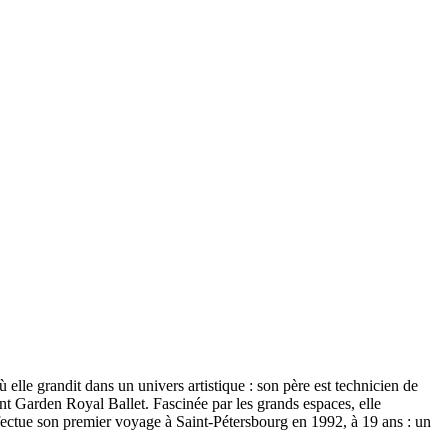
lle grandit dans un univers artistique : son père est technicien de
nt Garden Royal Ballet. Fascinée par les grands espaces, elle
effectue son premier voyage à Saint-Pétersbourg en 1992, à 19 ans : un