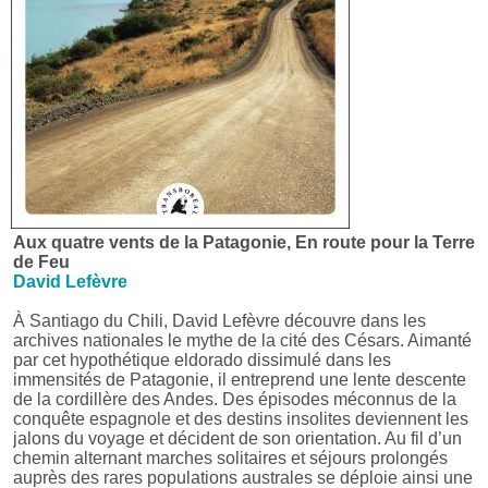
Aux quatre vents de la Patagonie, En route pour la Terre
de Feu
David Lefèvre
À Santiago du Chili, David Lefèvre découvre dans les
archives nationales le mythe de la cité des Césars. Aimanté
par cet hypothétique eldorado dissimulé dans les
immensités de Patagonie, il entreprend une lente descente
de la cordillère des Andes. Des épisodes méconnus de la
conquête espagnole et des destins insolites deviennent les
jalons du voyage et décident de son orientation. Au fil d’un
chemin alternant marches solitaires et séjours prolongés
auprès des rares populations australes se déploie ainsi une