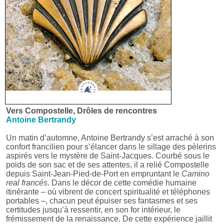
Vers Compostelle, Drôles de rencontres
Antoine Bertrandy
Un matin d’automne, Antoine Bertrandy s’est arraché à son
confort francilien pour s’élancer dans le sillage des pèlerins
aspirés vers le mystère de Saint-Jacques. Courbé sous le
poids de son sac et de ses attentes, il a relié Compostelle
depuis Saint-Jean-Pied-de-Port en empruntant le
Camino
real francés
. Dans le décor de cette comédie humaine
itinérante – où vibrent de concert spiritualité et téléphones
portables –, chacun peut épuiser ses fantasmes et ses
certitudes jusqu’à ressentir, en son for intérieur, le
frémissement de la renaissance. De cette expérience jaillit