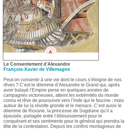
Le Consentement d’Alexandre
François-Xavier de Villemagne
Peut-on consentir à une vie dont le cours s’éloigne de nos
rêves ? C’est le dilemme d’Alexandre le Grand qui, après
avoir balayé l’Empire perse en quelques années de
campagnes victorieuses, atteint les extrémités du monde
connu et rêve de poursuivre vers l’Inde qui le fascine ; mais
autour de lui la révolte gronde et le menace. C’est aussi le
dilemme de Roxane, la princesse de Sogdiane qu’il a
épousée, partagée entre l’éblouissement pour le
conquérant et ses sentiments pour le général qui prendra la
tête de la contestation. Depuis les confins montagneux de