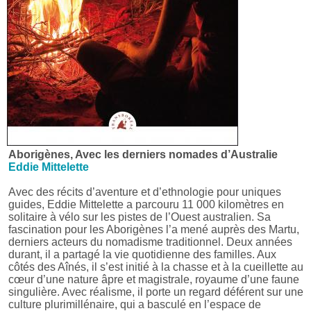
Aborigènes, Avec les derniers nomades d’Australie
Eddie Mittelette
Avec des récits d’aventure et d’ethnologie pour uniques
guides, Eddie Mittelette a parcouru 11 000 kilomètres en
solitaire à vélo sur les pistes de l’Ouest australien. Sa
fascination pour les Aborigènes l’a mené auprès des Martu,
derniers acteurs du nomadisme traditionnel. Deux années
durant, il a partagé la vie quotidienne des familles. Aux
côtés des Aînés, il s’est initié à la chasse et à la cueillette au
cœur d’une nature âpre et magistrale, royaume d’une faune
singulière. Avec réalisme, il porte un regard déférent sur une
culture plurimillénaire, qui a basculé en l’espace de