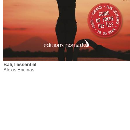
Bali, l’essentiel
Alexis Encinas