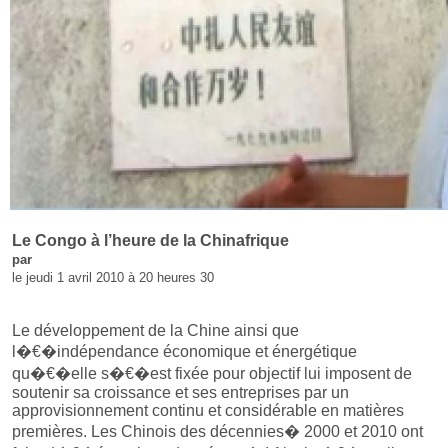
Le Congo à l’heure de la Chinafrique
par
le jeudi 1 avril 2010 à 20 heures 30
Le développement de la Chine ainsi que
l�€�indépendance économique et énergétique
qu�€�elle s�€�est fixée pour objectif lui imposent de
soutenir sa croissance et ses entreprises par un
approvisionnement continu et considérable en matières
premières. Les Chinois des décennies� 2000 et 2010 ont