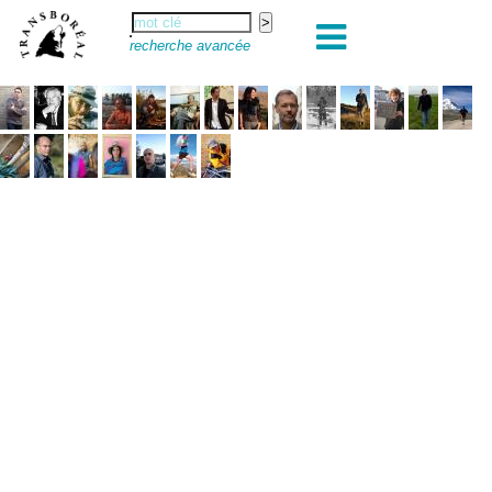
recherche avancée