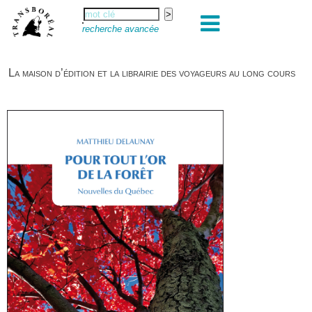
recherche avancée
La maison d’édition et la librairie des voyageurs au long cours