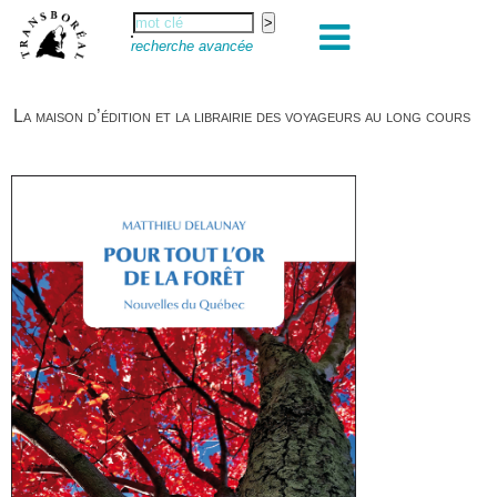
recherche avancée
La maison d’édition et la librairie des voyageurs au long cours