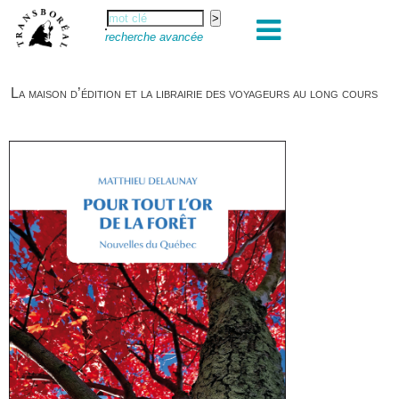
recherche avancée
La maison d’édition et la librairie des voyageurs au long cours