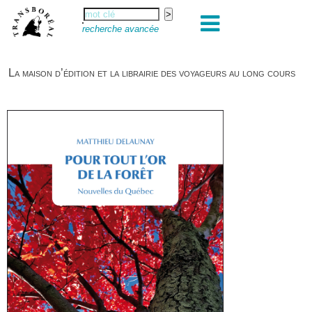
recherche avancée
La maison d’édition et la librairie des voyageurs au long cours