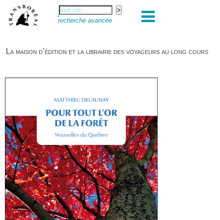
recherche avancée
La maison d’édition et la librairie des voyageurs au long cours