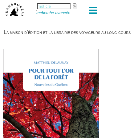
recherche avancée
La maison d’édition et la librairie des voyageurs au long cours