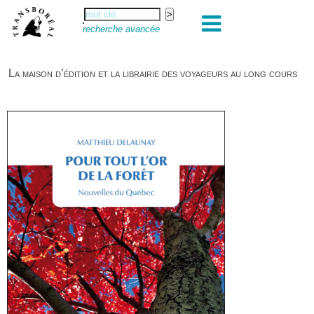
recherche avancée
La maison d’édition et la librairie des voyageurs au long cours