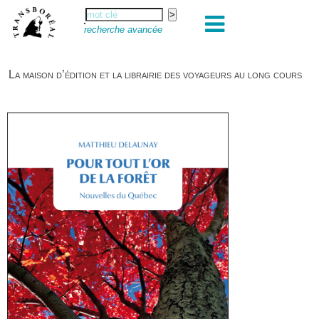
recherche avancée
La maison d’édition et la librairie des voyageurs au long cours