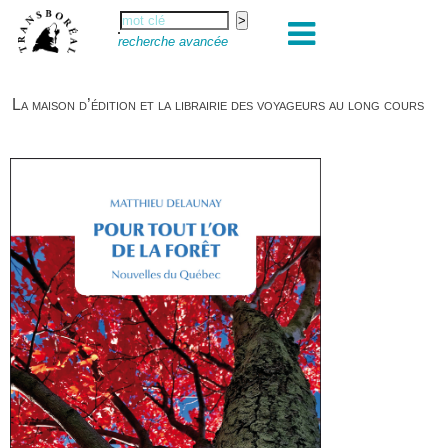
recherche avancée
La maison d’édition et la librairie des voyageurs au long cours