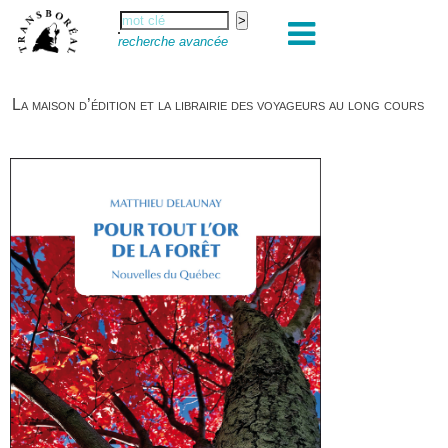
recherche avancée
La maison d’édition et la librairie des voyageurs au long cours