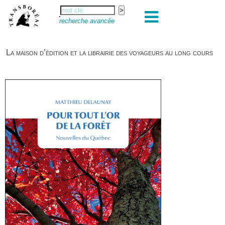
recherche avancée
La maison d’édition et la librairie des voyageurs au long cours