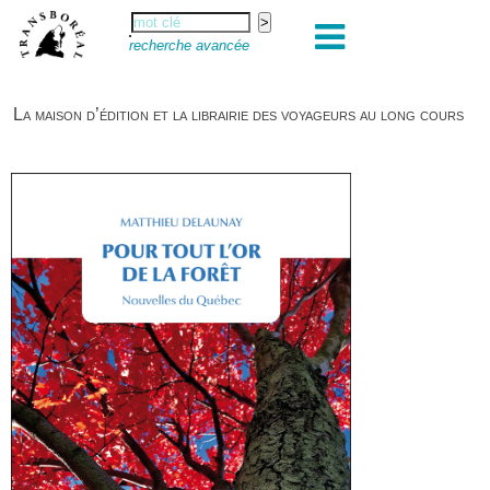
recherche avancée
La maison d’édition et la librairie des voyageurs au long cours