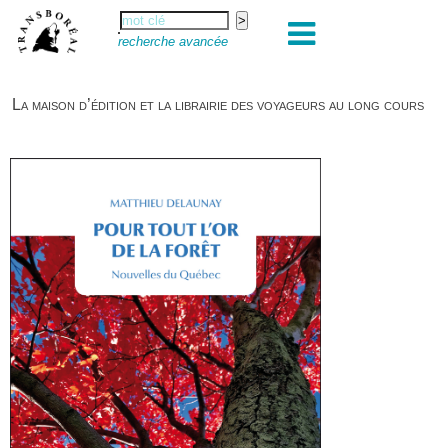
recherche avancée
La maison d’édition et la librairie des voyageurs au long cours