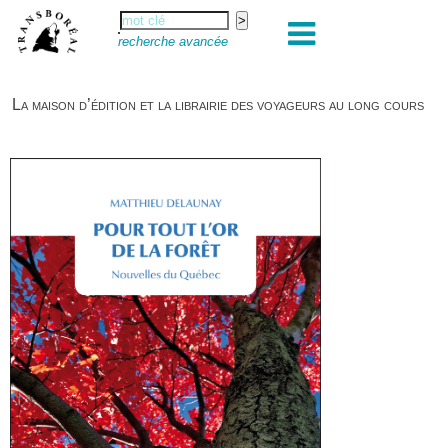
recherche avancée
La maison d’édition et la librairie des voyageurs au long cours