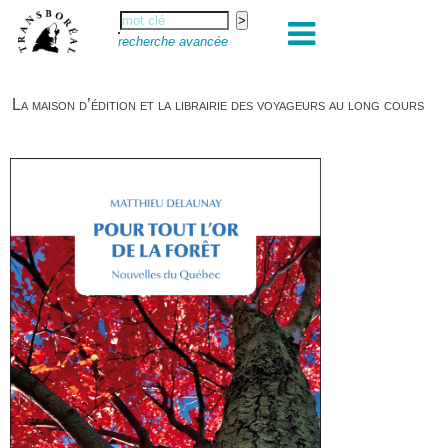
recherche avancée
La maison d’édition et la librairie des voyageurs au long cours