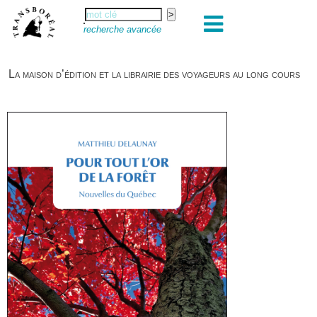
recherche avancée
La maison d’édition et la librairie des voyageurs au long cours