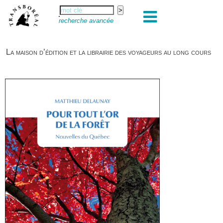
recherche avancée
La maison d’édition et la librairie des voyageurs au long cours