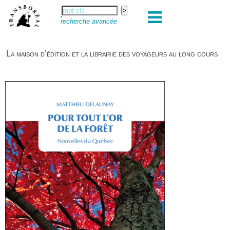
recherche avancée
La maison d’édition et la librairie des voyageurs au long cours