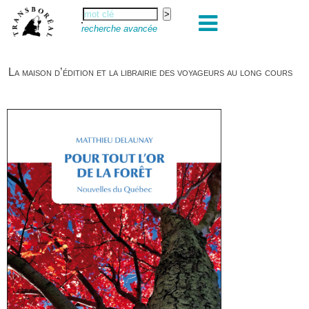
recherche avancée
La maison d’édition et la librairie des voyageurs au long cours