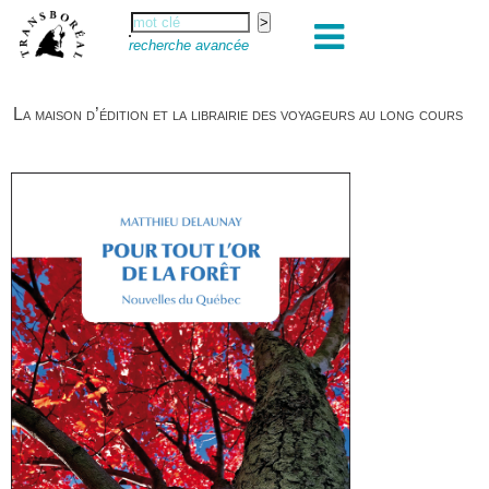
recherche avancée
La maison d’édition et la librairie des voyageurs au long cours