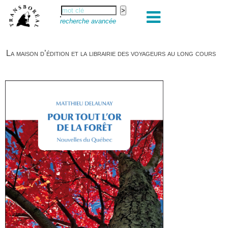
recherche avancée
La maison d’édition et la librairie des voyageurs au long cours