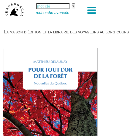
recherche avancée
La maison d’édition et la librairie des voyageurs au long cours