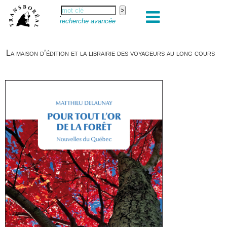
recherche avancée
La maison d’édition et la librairie des voyageurs au long cours