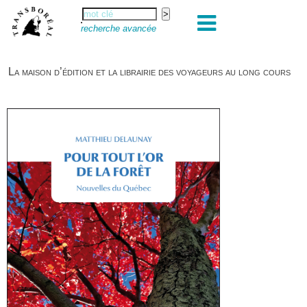
recherche avancée
La maison d’édition et la librairie des voyageurs au long cours