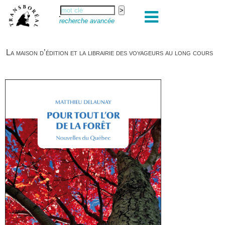
recherche avancée
La maison d’édition et la librairie des voyageurs au long cours