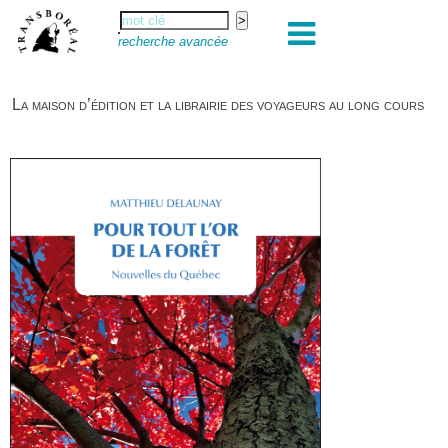
recherche avancée
La maison d’édition et la librairie des voyageurs au long cours