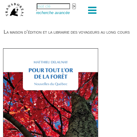
recherche avancée
La maison d’édition et la librairie des voyageurs au long cours