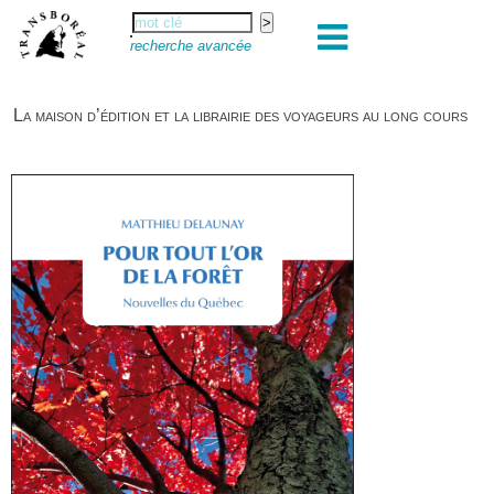
recherche avancée
La maison d’édition et la librairie des voyageurs au long cours