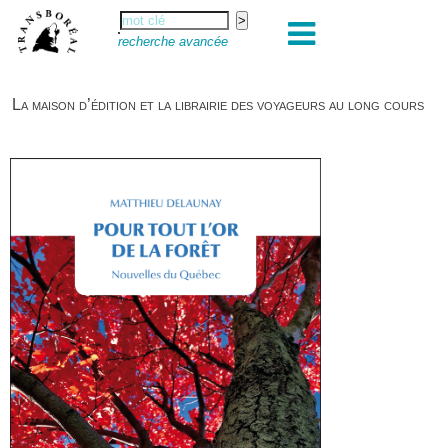
recherche avancée
La maison d’édition et la librairie des voyageurs au long cours