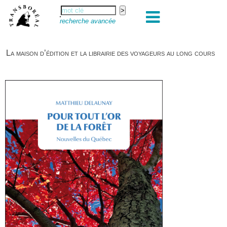
recherche avancée
La maison d’édition et la librairie des voyageurs au long cours