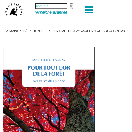
recherche avancée
La maison d’édition et la librairie des voyageurs au long cours