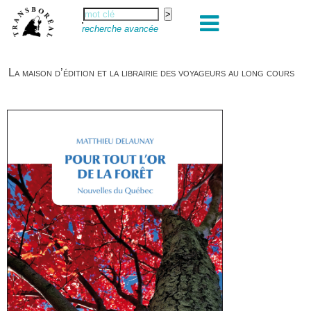
recherche avancée
La maison d’édition et la librairie des voyageurs au long cours