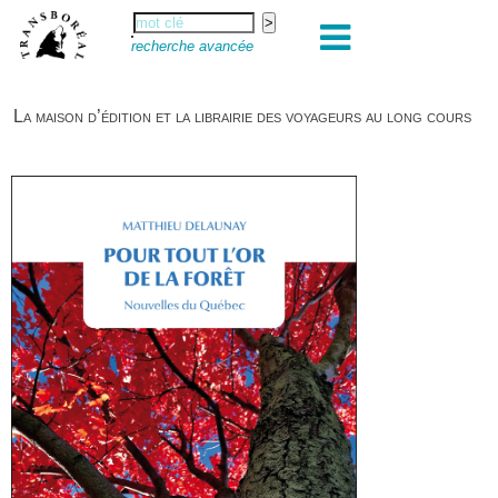
recherche avancée
La maison d’édition et la librairie des voyageurs au long cours