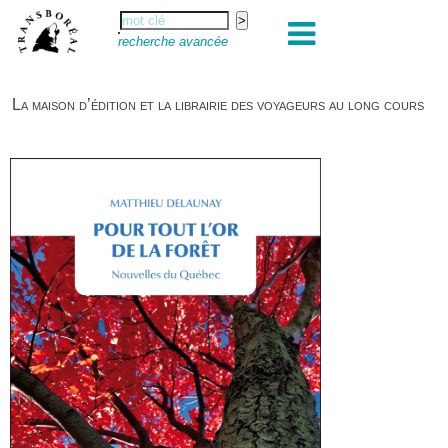
recherche avancée
La maison d’édition et la librairie des voyageurs au long cours