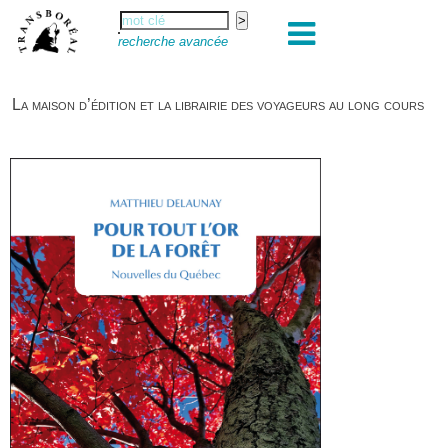
recherche avancée
La maison d’édition et la librairie des voyageurs au long cours