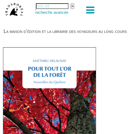
recherche avancée
La maison d’édition et la librairie des voyageurs au long cours