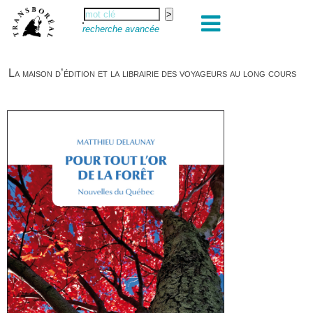
recherche avancée
La maison d’édition et la librairie des voyageurs au long cours